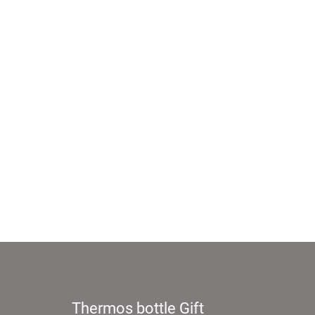
Thermos bottle Gift