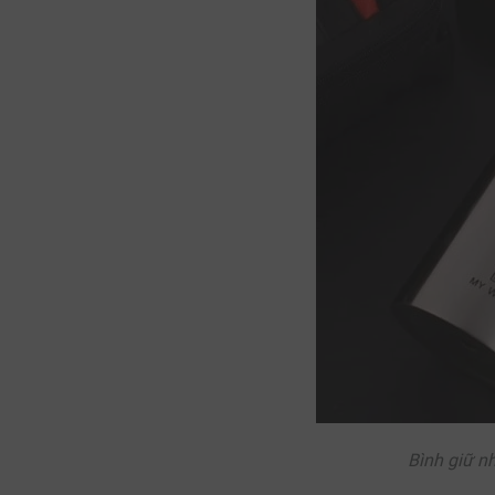
Bình giữ n