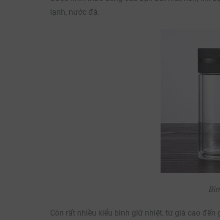
lạnh, nước đá.
Bìn
Còn rất nhiều kiểu bình giữ nhiệt, từ giá cao đến