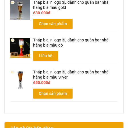
Tháp bia in logo 3L dành cho quán bar nhà
hàng bia màu gold
630.000đ
Chọn sản phẩm
Tháp bia in logo 3L dành cho quán bar nhà
hàng bia màu đỏ
Liên hệ
Tháp bia in logo 3L dành cho quán bar nhà
hàng bia màu Silver
650.000đ
Chọn sản phẩm