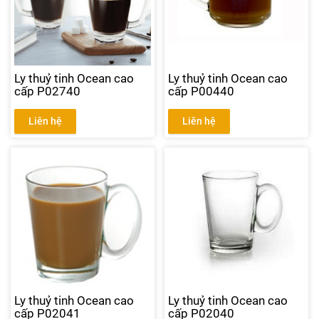
Ly thuỷ tinh Ocean cao
Ly thuỷ tinh Ocean cao
cấp P02740
cấp P00440
Liên hệ
Liên hệ
Ly thuỷ tinh Ocean cao
Ly thuỷ tinh Ocean cao
cấp P02041
cấp P02040