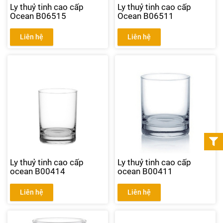
Ly thuỷ tinh cao cấp
Ly thuỷ tinh cao cấp
Ocean B06515
Ocean B06511
Liên hệ
Liên hệ
Ly thuỷ tinh cao cấp
Ly thuỷ tinh cao cấp
ocean B00414
ocean B00411
Liên hệ
Liên hệ