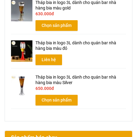
Tháp bia in logo 3L dành cho quán bar nhà
hàng bia màu gold
630.000đ
Chọn sản phẩm
Tháp bia in logo 3L dành cho quán bar nhà
hàng bia màu đỏ
Liên hệ
Tháp bia in logo 3L dành cho quán bar nhà
hàng bia màu Silver
650.000đ
Chọn sản phẩm