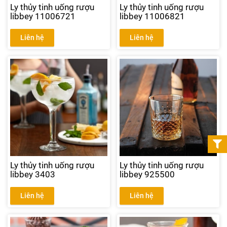
Ly thủy tinh uống rượu
Ly thủy tinh uống rượu
libbey 11006721
libbey 11006821
Liên hệ
Liên hệ
Ly thủy tinh uống rượu
Ly thủy tinh uống rượu
libbey 3403
libbey 925500
Liên hệ
Liên hệ