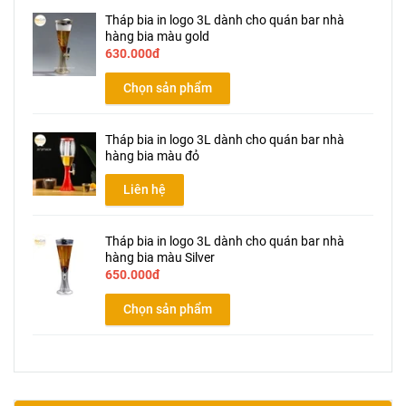
Tháp bia in logo 3L dành cho quán bar nhà
hàng bia màu gold
630.000đ
Chọn sản phẩm
Tháp bia in logo 3L dành cho quán bar nhà
hàng bia màu đỏ
Liên hệ
Tháp bia in logo 3L dành cho quán bar nhà
hàng bia màu Silver
650.000đ
Chọn sản phẩm