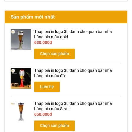
Sản phẩm mới nhất
Tháp bia in logo 3L dành cho quán bar nhà
hàng bia màu gold
630.000đ
Chọn sản phẩm
Tháp bia in logo 3L dành cho quán bar nhà
hàng bia màu đỏ
Liên hệ
Tháp bia in logo 3L dành cho quán bar nhà
hàng bia màu Silver
650.000đ
Chọn sản phẩm