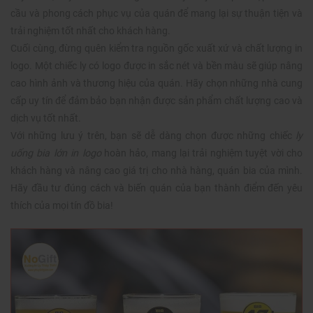
cầu và phong cách phục vụ của quán để mang lại sự thuận tiện và
trải nghiệm tốt nhất cho khách hàng.
Cuối cùng, đừng quên kiểm tra nguồn gốc xuất xứ và chất lượng in
logo. Một chiếc ly có logo được in sắc nét và bền màu sẽ giúp nâng
cao hình ảnh và thương hiệu của quán. Hãy chọn những nhà cung
cấp uy tín để đảm bảo bạn nhận được sản phẩm chất lượng cao và
dịch vụ tốt nhất.
Với những lưu ý trên, bạn sẽ dễ dàng chọn được những chiếc
ly
uống bia lớn in logo
hoàn hảo, mang lại trải nghiệm tuyệt vời cho
khách hàng và nâng cao giá trị cho nhà hàng, quán bia của mình.
Hãy đầu tư đúng cách và biến quán của bạn thành điểm đến yêu
thích của mọi tín đồ bia!