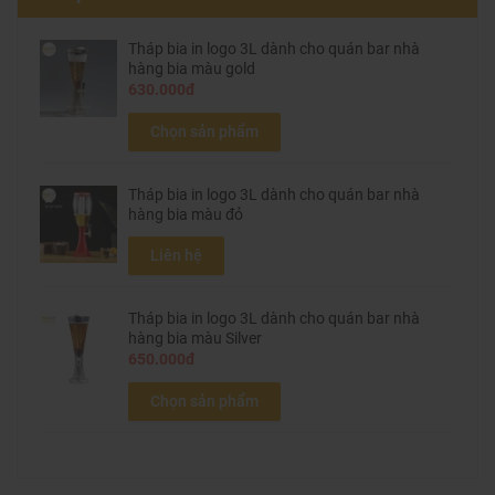
Tháp bia in logo 3L dành cho quán bar nhà
hàng bia màu gold
630.000đ
Chọn sản phẩm
Tháp bia in logo 3L dành cho quán bar nhà
hàng bia màu đỏ
Liên hệ
Tháp bia in logo 3L dành cho quán bar nhà
hàng bia màu Silver
650.000đ
Chọn sản phẩm