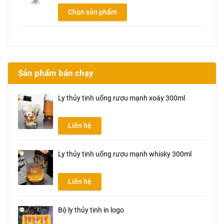
Chọn sản phẩm
Sản phẩm bán chạy
Ly thủy tinh uống rượu mạnh xoáy 300ml
Liên hệ
Ly thủy tinh uống rượu mạnh whisky 300ml
Liên hệ
Bộ ly thủy tinh in logo