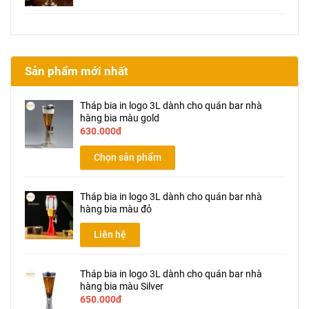
Sản phẩm mới nhất
Tháp bia in logo 3L dành cho quán bar nhà
hàng bia màu gold
630.000đ
Chọn sản phẩm
Tháp bia in logo 3L dành cho quán bar nhà
hàng bia màu đỏ
Liên hệ
Tháp bia in logo 3L dành cho quán bar nhà
hàng bia màu Silver
650.000đ