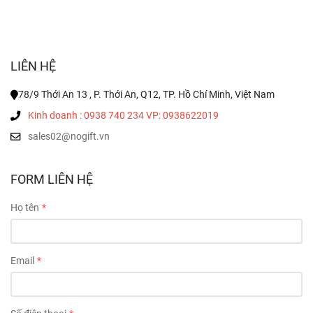
LIÊN HỆ
78/9 Thới An 13 , P. Thới An, Q12, TP. Hồ Chí Minh, Việt Nam
Kinh doanh : 0938 740 234 VP: 0938622019
sales02@nogift.vn
FORM LIÊN HỆ
Họ tên
Email