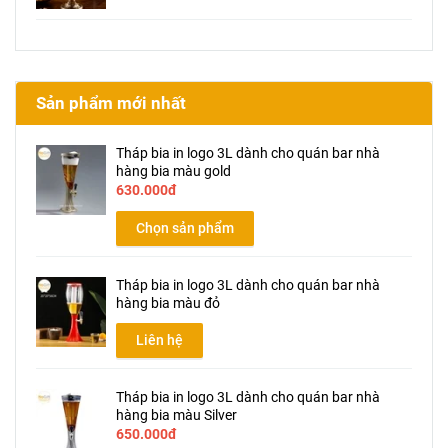
Sản phẩm mới nhất
Tháp bia in logo 3L dành cho quán bar nhà
hàng bia màu gold
630.000đ
Chọn sản phẩm
Tháp bia in logo 3L dành cho quán bar nhà
hàng bia màu đỏ
Liên hệ
Tháp bia in logo 3L dành cho quán bar nhà
hàng bia màu Silver
650.000đ