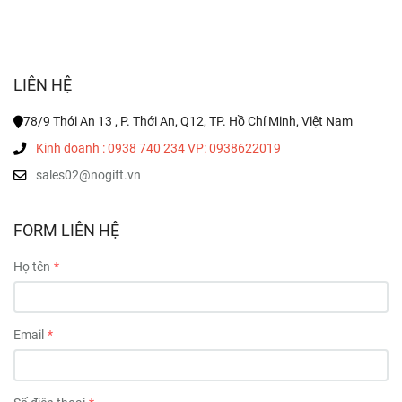
LIÊN HỆ
78/9 Thới An 13 , P. Thới An, Q12, TP. Hồ Chí Minh, Việt Nam
Kinh doanh : 0938 740 234 VP: 0938622019
sales02@nogift.vn
FORM LIÊN HỆ
Họ tên
Email