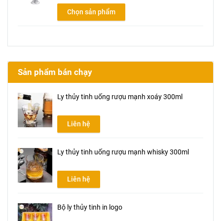
Chọn sản phẩm
Sản phẩm bán chạy
Ly thủy tinh uống rượu mạnh xoáy 300ml
Liên hệ
Ly thủy tinh uống rượu mạnh whisky 300ml
Liên hệ
Bộ ly thủy tinh in logo