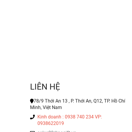
LIÊN HỆ
78/9 Thới An 13 , P. Thới An, Q12, TP. Hồ Chí
Minh, Việt Nam
Kinh doanh : 0938 740 234 VP:
0938622019