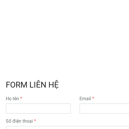
FORM LIÊN HỆ
Họ tên
Email
Số điện thoại