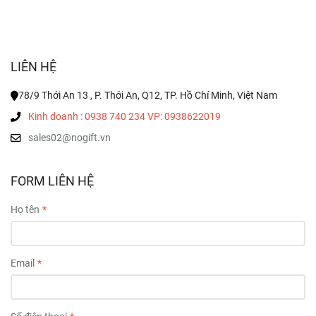
LIÊN HỆ
78/9 Thới An 13 , P. Thới An, Q12, TP. Hồ Chí Minh, Việt Nam
Kinh doanh : 0938 740 234 VP: 0938622019
sales02@nogift.vn
FORM LIÊN HỆ
Họ tên
Email