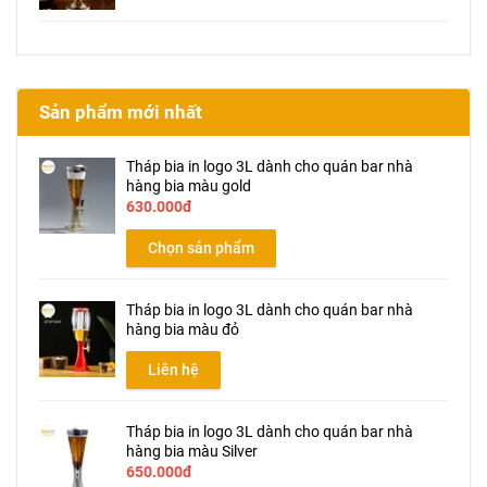
Sản phẩm mới nhất
Tháp bia in logo 3L dành cho quán bar nhà
hàng bia màu gold
630.000đ
Chọn sản phẩm
Tháp bia in logo 3L dành cho quán bar nhà
hàng bia màu đỏ
Liên hệ
Tháp bia in logo 3L dành cho quán bar nhà
hàng bia màu Silver
650.000đ