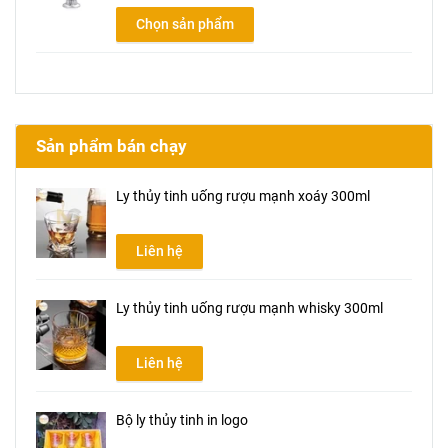
Chọn sản phẩm
Sản phẩm bán chạy
Ly thủy tinh uống rượu mạnh xoáy 300ml
Liên hệ
Ly thủy tinh uống rượu mạnh whisky 300ml
Liên hệ
Bộ ly thủy tinh in logo