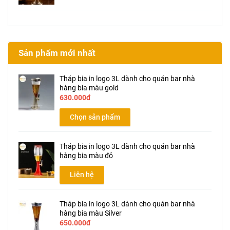
Sản phẩm mới nhất
Tháp bia in logo 3L dành cho quán bar nhà
hàng bia màu gold
630.000đ
Chọn sản phẩm
Tháp bia in logo 3L dành cho quán bar nhà
hàng bia màu đỏ
Liên hệ
Tháp bia in logo 3L dành cho quán bar nhà
hàng bia màu Silver
650.000đ