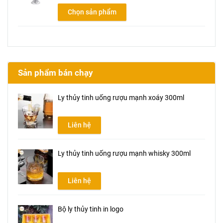
Chọn sản phẩm
Sản phẩm bán chạy
Ly thủy tinh uống rượu mạnh xoáy 300ml
Liên hệ
Ly thủy tinh uống rượu mạnh whisky 300ml
Liên hệ
Bộ ly thủy tinh in logo