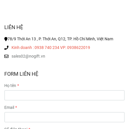
LIÊN HỆ
78/9 Thới An 13 , P. Thới An, Q12, TP. Hồ Chí Minh, Việt Nam
Kinh doanh : 0938 740 234 VP: 0938622019
sales02@nogift.vn
FORM LIÊN HỆ
Họ tên
Email