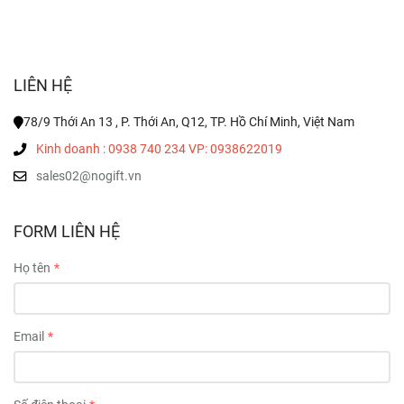
LIÊN HỆ
78/9 Thới An 13 , P. Thới An, Q12, TP. Hồ Chí Minh, Việt Nam
Kinh doanh : 0938 740 234 VP: 0938622019
sales02@nogift.vn
FORM LIÊN HỆ
Họ tên
Email