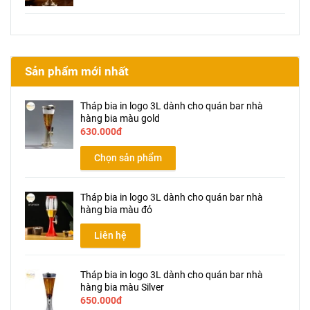
Sản phẩm mới nhất
Tháp bia in logo 3L dành cho quán bar nhà
hàng bia màu gold
630.000đ
Chọn sản phẩm
Tháp bia in logo 3L dành cho quán bar nhà
hàng bia màu đỏ
Liên hệ
Tháp bia in logo 3L dành cho quán bar nhà
hàng bia màu Silver
650.000đ