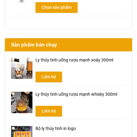
Chọn sản phẩm
Sản phẩm bán chạy
Ly thủy tinh uống rượu mạnh xoáy 300ml
Liên hệ
Ly thủy tinh uống rượu mạnh whisky 300ml
Liên hệ
Bộ ly thủy tinh in logo