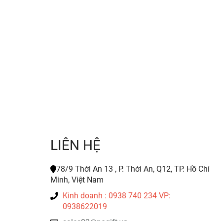
LIÊN HỆ
78/9 Thới An 13 , P. Thới An, Q12, TP. Hồ Chí
Minh, Việt Nam
Kinh doanh : 0938 740 234 VP:
0938622019