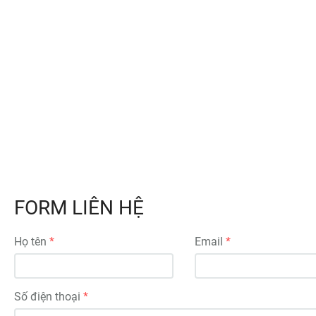
FORM LIÊN HỆ
Họ tên
Email
Số điện thoại