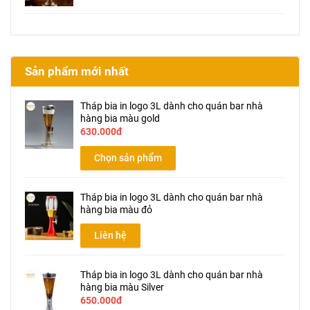
Sản phẩm mới nhất
Tháp bia in logo 3L dành cho quán bar nhà
hàng bia màu gold
630.000đ
Chọn sản phẩm
Tháp bia in logo 3L dành cho quán bar nhà
hàng bia màu đỏ
Liên hệ
Tháp bia in logo 3L dành cho quán bar nhà
hàng bia màu Silver
650.000đ