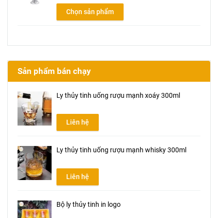
Chọn sản phẩm
Sản phẩm bán chạy
Ly thủy tinh uống rượu mạnh xoáy 300ml
Liên hệ
Ly thủy tinh uống rượu mạnh whisky 300ml
Liên hệ
Bộ ly thủy tinh in logo