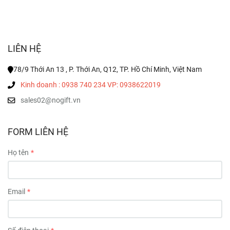
LIÊN HỆ
78/9 Thới An 13 , P. Thới An, Q12, TP. Hồ Chí Minh, Việt Nam
Kinh doanh : 0938 740 234 VP: 0938622019
sales02@nogift.vn
FORM LIÊN HỆ
Họ tên
Email