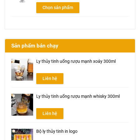
Chọn sản phẩm
Sản phẩm bán chạy
Ly thủy tinh uống rượu mạnh xoáy 300ml
Liên hệ
Ly thủy tinh uống rượu mạnh whisky 300ml
Liên hệ
Bộ ly thủy tinh in logo