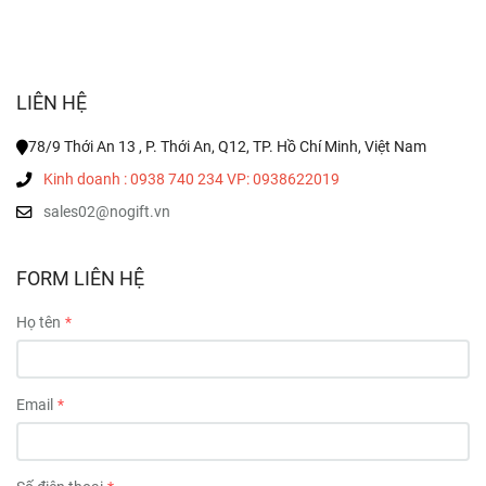
LIÊN HỆ
78/9 Thới An 13 , P. Thới An, Q12, TP. Hồ Chí Minh, Việt Nam
Kinh doanh : 0938 740 234 VP: 0938622019
sales02@nogift.vn
FORM LIÊN HỆ
Họ tên
Email