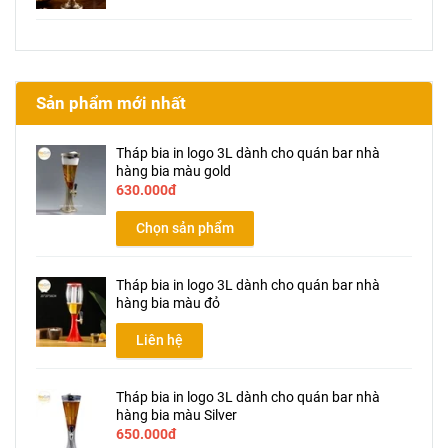
Sản phẩm mới nhất
Tháp bia in logo 3L dành cho quán bar nhà
hàng bia màu gold
630.000đ
Chọn sản phẩm
Tháp bia in logo 3L dành cho quán bar nhà
hàng bia màu đỏ
Liên hệ
Tháp bia in logo 3L dành cho quán bar nhà
hàng bia màu Silver
650.000đ