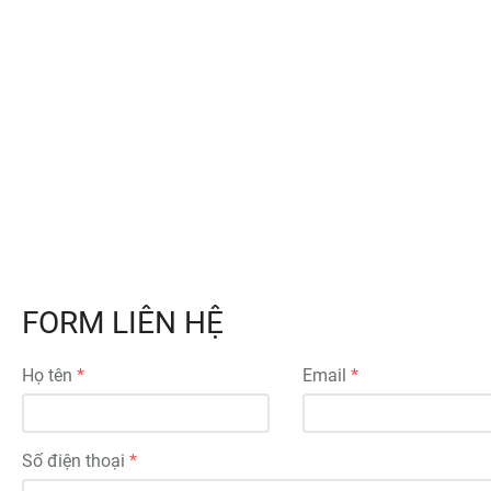
FORM LIÊN HỆ
Họ tên
Email
Số điện thoại