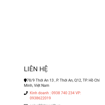
LIÊN HỆ
78/9 Thới An 13 , P. Thới An, Q12, TP. Hồ Chí
Minh, Việt Nam
Kinh doanh : 0938 740 234 VP:
0938622019