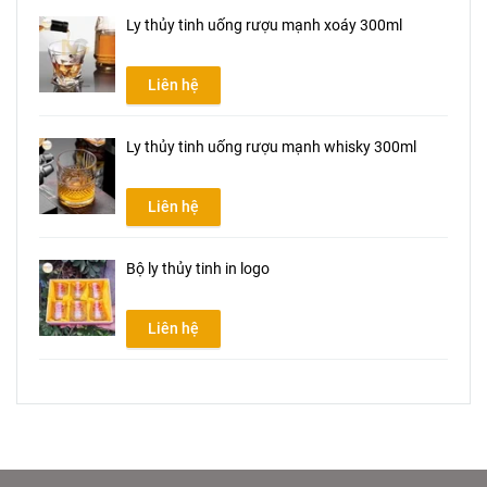
Ly thủy tinh uống rượu mạnh xoáy 300ml
Liên hệ
Ly thủy tinh uống rượu mạnh whisky 300ml
Liên hệ
Bộ ly thủy tinh in logo
Liên hệ