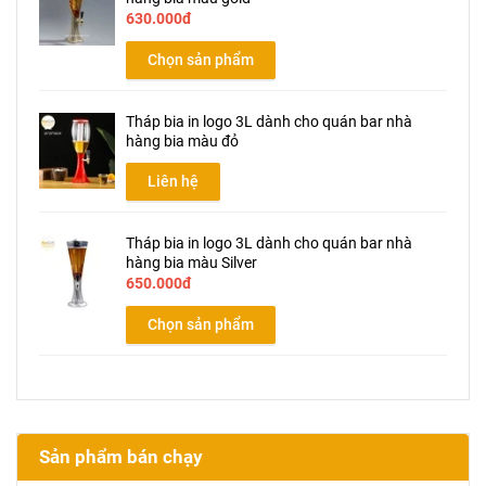
630.000đ
Chọn sản phẩm
Tháp bia in logo 3L dành cho quán bar nhà
hàng bia màu đỏ
Liên hệ
Tháp bia in logo 3L dành cho quán bar nhà
hàng bia màu Silver
650.000đ
Chọn sản phẩm
Sản phẩm bán chạy