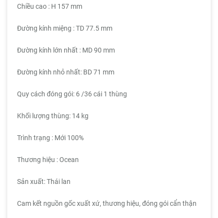
Chiều cao : H 157 mm
Đường kính miệng : TD 77.5 mm
Đường kính lớn nhất : MD 90 mm
Đường kính nhỏ nhất: BD 71 mm
Quy cách đóng gói: 6 /36 cái 1 thùng
Khối lượng thùng: 14 kg
Trình trạng : Mới 100%
Thương hiệu : Ocean
Sản xuất: Thái lan
Cam kết nguồn gốc xuất xứ, thương hiệu, đóng gói cẩn thận