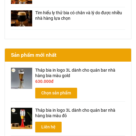
chân khách hàng
Tìm hiểu ly thử bia có chân và lý do được nhiều
nhà hàng lựa chọn
Sản phẩm mới nhất
Tháp bia in logo 3L dành cho quán bar nhà
hàng bia màu gold
630.000đ
Chọn sản phẩm
Tháp bia in logo 3L dành cho quán bar nhà
hàng bia màu đỏ
Liên hệ