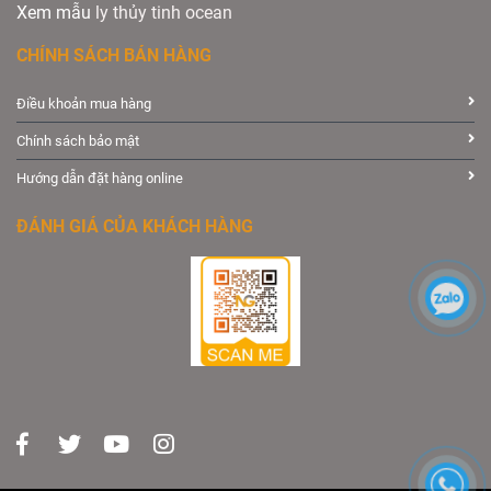
Xem mẫu
ly th
ủy
tinh ocean
CHÍNH SÁCH BÁN HÀNG
Điều khoản mua hàng
Chính sách bảo mật
Hướng dẫn đặt hàng online
ĐÁNH GIÁ CỦA KHÁCH HÀNG