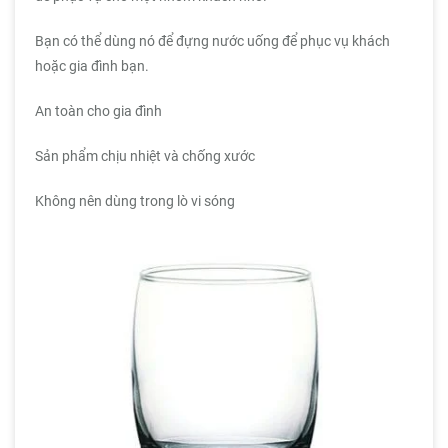
Bạn có thể dùng nó để đựng nước uống để phục vụ khách
hoặc gia đình bạn.
An toàn cho gia đình
Sản phẩm chịu nhiệt và chống xước
Không nên dùng trong lò vi sóng