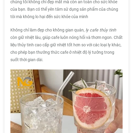
chúng tôi không chỉ đẹp mắt mà còn an toàn cho sức khỏe
của bạn. Bạn có thể yên tâm sử dụng sản phẩm của chúng
tôi mà không lo hại đến sức khỏe của mình
Không chỉ làm đẹp cho không gian quán,
ly cafe thủy tinh
còn giữ nhiệt lâu, giúp cafe luôn nóng hổi và thơm ngon. Chất
liệu thủy tinh cao cấp giữ nhiệt tốt hơn so với các loại ly khác,
cho phép bạn thưởng thức cafe ở nhiệt độ lý tưởng trong
suốt thời gian dài.