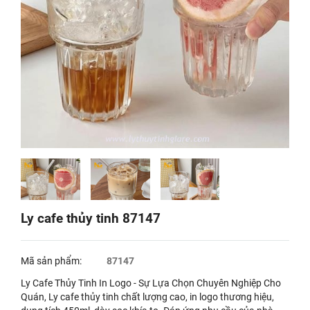
Ly cafe thủy tinh 87147
Mã sản phẩm:
87147
Ly Cafe Thủy Tinh In Logo - Sự Lựa Chọn Chuyên Nghiệp Cho
Quán, Ly cafe thủy tinh chất lượng cao, in logo thương hiệu,