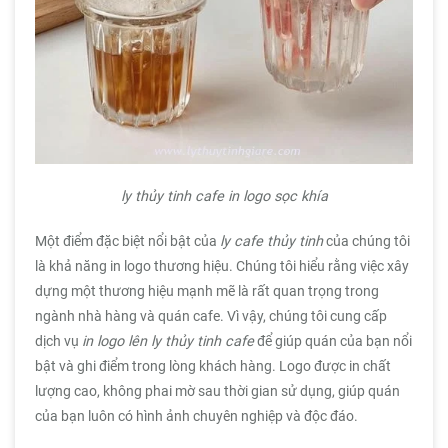
ly thủy tinh cafe in logo sọc khía
Một điểm đặc biệt nổi bật của
ly cafe thủy tinh
của chúng tôi
là khả năng in logo thương hiệu. Chúng tôi hiểu rằng việc xây
dựng một thương hiệu mạnh mẽ là rất quan trọng trong
ngành nhà hàng và quán cafe. Vì vậy, chúng tôi cung cấp
dịch vụ
in logo lên ly thủy tinh cafe
để giúp quán của bạn nổi
bật và ghi điểm trong lòng khách hàng. Logo được in chất
lượng cao, không phai mờ sau thời gian sử dụng, giúp quán
của bạn luôn có hình ảnh chuyên nghiệp và độc đáo.