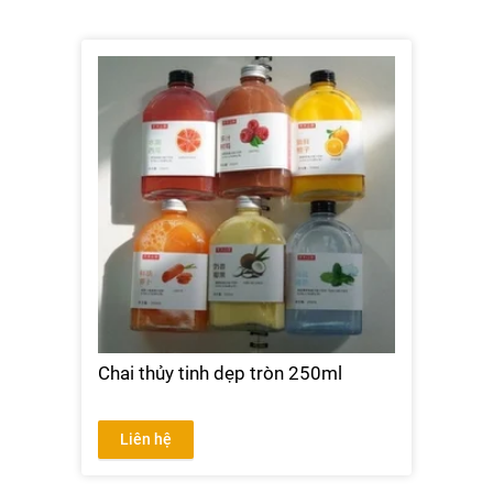
Chai thủy tinh dẹp tròn 250ml
Liên hệ