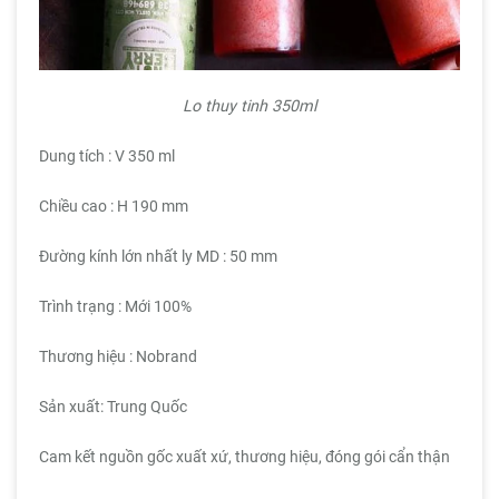
Lo thuy tinh 350ml
Dung tích : V 350 ml
Chiều cao : H 190 mm
Đường kính lớn nhất ly MD : 50 mm
Trình trạng : Mới 100%
Thương hiệu : Nobrand
Sản xuất: Trung Quốc
Cam kết nguồn gốc xuất xứ, thương hiệu, đóng gói cẩn thận