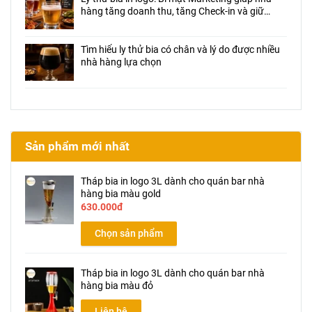
hàng tăng doanh thu, tăng Check-in và giữ
chân khách hàng
Tìm hiểu ly thử bia có chân và lý do được nhiều
nhà hàng lựa chọn
Sản phẩm mới nhất
Tháp bia in logo 3L dành cho quán bar nhà
hàng bia màu gold
630.000đ
Chọn sản phẩm
Tháp bia in logo 3L dành cho quán bar nhà
hàng bia màu đỏ
Liên hệ