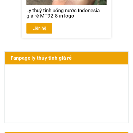
Ly thuỷ tinh uống nước Indonesia
giá rẻ MT92-8 in logo
Liên hệ
Fanpage ly thủy tinh giá rẻ