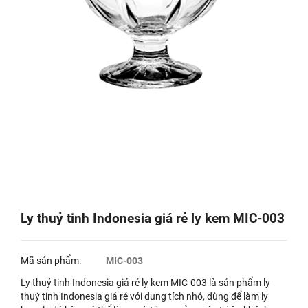
Ly thuỷ tinh Indonesia giá rẻ ly kem MIC-003
Mã sản phẩm:
MIC-003
Ly thuỷ tinh Indonesia giá rẻ ly kem MIC-003 là sản phẩm ly
thuỷ tinh Indonesia giá rẻ với dung tích nhỏ, dùng để làm ly