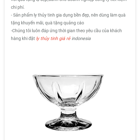
chi phí.
- Sản phẩm ly thủy tinh gia dụng bền đẹp, nên dùng làm quà
tặng khuyến mãi, quà tặng quảng cáo
-Chúng tôi luôn đáp ứng thời gian theo yêu cầu của khách
hàng khi đặt
ly thủy tinh giá rẻ
indonesia