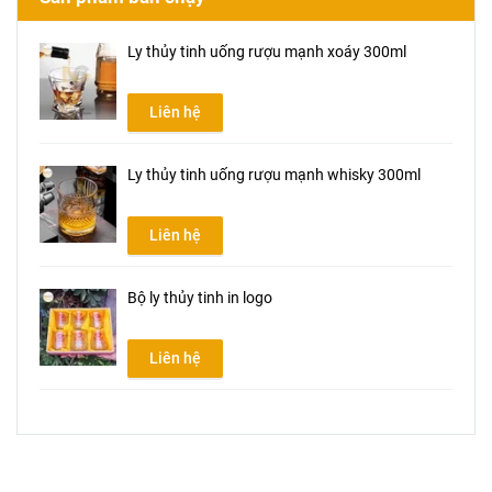
Ly thủy tinh uống rượu mạnh xoáy 300ml
Liên hệ
Ly thủy tinh uống rượu mạnh whisky 300ml
Liên hệ
Bộ ly thủy tinh in logo
Liên hệ