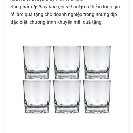
Sản phẩm
ly thuỷ tinh giá rẻ Lucky
có thể in logo giá
rẻ làm quà tặng cho doanh nghiệp trong những dịp
đặc biệt, chương trình khuyến mãi quà tặng.