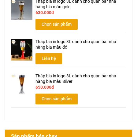
Tháp bia in logo 3L dành cho quán bar nhà
hàng bia màu gold
630.000đ
Chọn sản phẩm
Tháp bia in logo 3L dành cho quán bar nhà
hàng bia màu đỏ
Liên hệ
Tháp bia in logo 3L dành cho quán bar nhà
hàng bia màu Silver
650.000đ
Chọn sản phẩm
Sản phẩm bán chạy