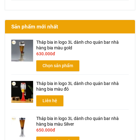
Sản phẩm mới nhất
Tháp bia in logo 3L dành cho quán bar nhà
hàng bia màu gold
630.000đ
Chọn sản phẩm
Tháp bia in logo 3L dành cho quán bar nhà
hàng bia màu đỏ
Liên hệ
Tháp bia in logo 3L dành cho quán bar nhà
hàng bia màu Silver
650.000đ