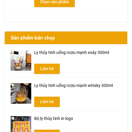
Chọn sản phẩm
Sản phẩm bán chạy
Ly thủy tinh uống rượu mạnh xoáy 300ml
Liên hệ
Ly thủy tinh uống rượu mạnh whisky 300ml
Liên hệ
Bộ ly thủy tinh in logo