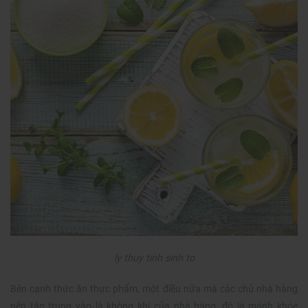
ly thuy tinh sinh to
Bên cạnh thức ăn thực phẩm, một điều nữa mà các chủ nhà hàng
nên tập trung vào là không khí của nhà hàng, đó là mánh khóe