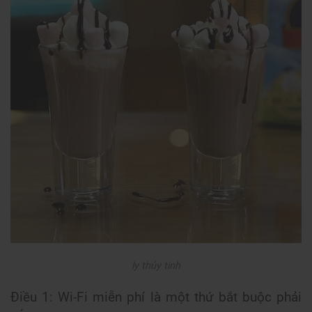
ly thủy tinh
Điều 1: Wi-Fi miễn phí là một thứ bắt buộc phải