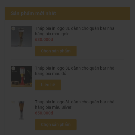
Sản phẩm mới nhất
Tháp bia in logo 3L dành cho quán bar nhà
hàng bia màu gold
630.000đ
Chọn sản phẩm
Tháp bia in logo 3L dành cho quán bar nhà
hàng bia màu đỏ
Liên hệ
Tháp bia in logo 3L dành cho quán bar nhà
hàng bia màu Silver
650.000đ
Chọn sản phẩm