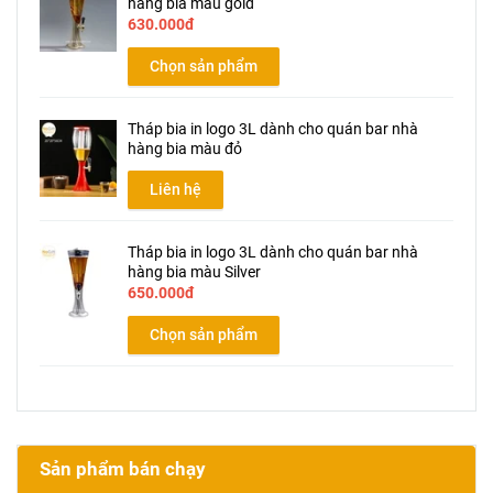
hàng bia màu gold
630.000đ
Chọn sản phẩm
Tháp bia in logo 3L dành cho quán bar nhà
hàng bia màu đỏ
Liên hệ
Tháp bia in logo 3L dành cho quán bar nhà
hàng bia màu Silver
650.000đ
Chọn sản phẩm
Sản phẩm bán chạy