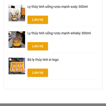
Ly thủy tinh uống rượu mạnh xoáy 300ml
Liên hệ
Ly thủy tinh uống rượu mạnh whisky 300ml
Liên hệ
Bộ ly thủy tinh in logo
Liên hệ