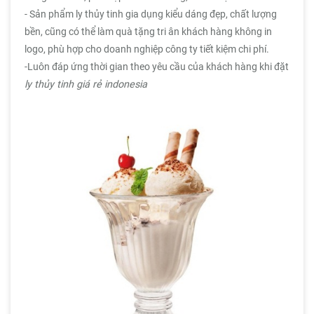
- Sản phẩm ly thủy tinh gia dụng kiểu dáng đẹp, chất lượng
bền, cũng có thể làm quà tặng tri ân khách hàng không in
logo, phù hợp cho doanh nghiệp công ty tiết kiệm chi phí.
-Luôn đáp ứng thời gian theo yêu cầu của khách hàng khi đặt
ly thủy tinh giá rẻ indonesia