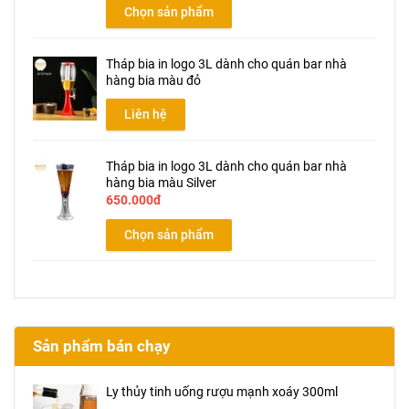
Chọn sản phẩm
Tháp bia in logo 3L dành cho quán bar nhà
hàng bia màu đỏ
Liên hệ
Tháp bia in logo 3L dành cho quán bar nhà
hàng bia màu Silver
650.000đ
Chọn sản phẩm
Sản phẩm bán chạy
Ly thủy tinh uống rượu mạnh xoáy 300ml