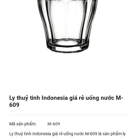
Ly thuỷ tinh Indonesia giá rẻ uống nước M-
609
Mã sản phẩm:
M-609
Ly thuỷ tinh Indonesia giá rẻ uống nước M-609 là sản phẩm ly