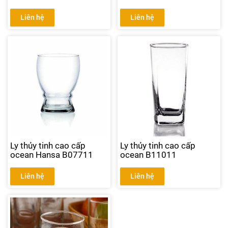
Liên hệ
Liên hệ
Ly thủy tinh cao cấp
Ly thủy tinh cao cấp
ocean Hansa B07711
ocean B11011
Liên hệ
Liên hệ