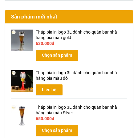
Sản phẩm mới nhất
Tháp bia in logo 3L dành cho quán bar nhà
hàng bia màu gold
630.000đ
Chọn sản phẩm
Tháp bia in logo 3L dành cho quán bar nhà
hàng bia màu đỏ
Liên hệ
Tháp bia in logo 3L dành cho quán bar nhà
hàng bia màu Silver
650.000đ
Chọn sản phẩm