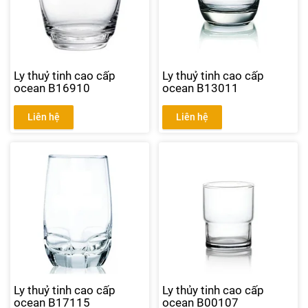
Ly thuỷ tinh cao cấp
Ly thuỷ tinh cao cấp
ocean B16910
ocean B13011
Liên hệ
Liên hệ
Ly thuỷ tinh cao cấp
Ly thủy tinh cao cấp
ocean B17115
ocean B00107